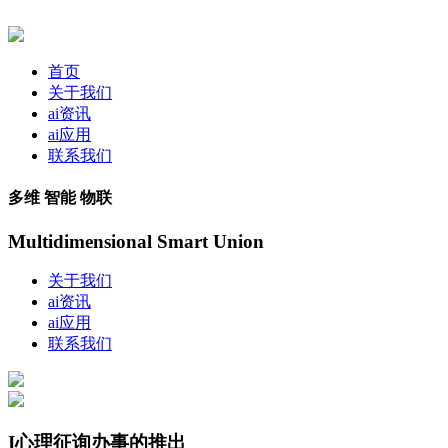
首页
关于我们
ai资讯
ai应用
联系我们
多维 智能 物联
Multidimensional Smart Union
关于我们
ai资讯
ai应用
联系我们
I心理征询办事的推出