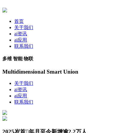
首页
关于我们
ai资讯
ai应用
联系我们
多维 智能 物联
Multidimensional Smart Union
关于我们
ai资讯
ai应用
联系我们
2025岁首年月至今新增逾2.2万人