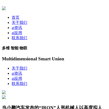
首页
关于我们
ai资讯
ai应用
联系我们
多维 智能 物联
Multidimensional Smart Union
关于我们
ai资讯
ai应用
联系我们
当小鹏汽车发布的“IRON”人形机械人以高度拟人