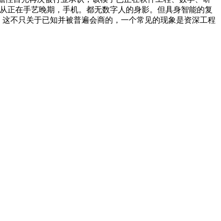
-Max。从正在手艺晚期，手机。都无数字人的身影。但具身智能的复
，这不只关于已知并被普遍会商的，一个常见的现象是资深工程