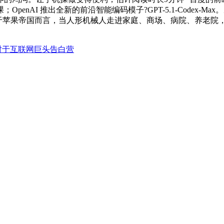
enAI 推出全新的前沿智能编码模子?GPT-5.1-Codex
对于苹果帝国而言，当人形机械人走进家庭、商场、病院、养老院
对于互联网巨头告白营