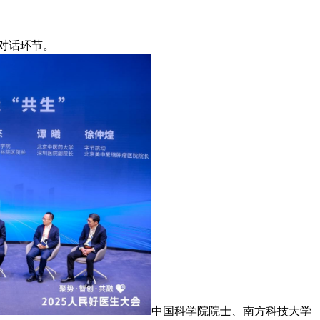
对话环节。
中国科学院院士、南方科技大学