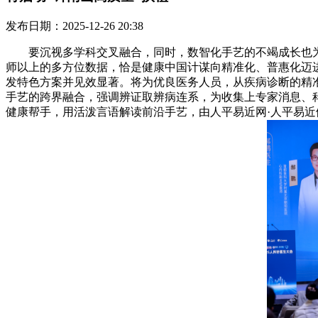
发布日期：2025-12-26 20:38
要沉视多学科交叉融合，同时，数智化手艺的不竭成长也为学
师以上的多方位数据，恰是健康中国计谋向精准化、普惠化迈
发特色方案并见效显著。将为优良医务人员，从疾病诊断的精
手艺的跨界融合，强调辨证取辨病连系，为收集上专家消息、
健康帮手，用活泼言语解读前沿手艺，由人平易近网·人平易近