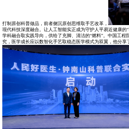
打制原创科普做品，前者侧沉原创思维取手艺改革，
现代科技深度融合。让人工智能实正成为守护人平易近健康的
学科融合取实践导向，供给了充脚、清洁的“燃料”。中国工
究，医学成长应以数智化手艺取稳态医学模式为双翼，他分享了