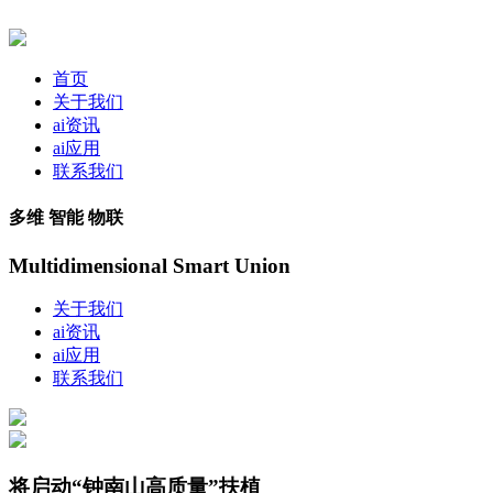
首页
关于我们
ai资讯
ai应用
联系我们
多维 智能 物联
Multidimensional Smart Union
关于我们
ai资讯
ai应用
联系我们
将启动“钟南山高质量”扶植