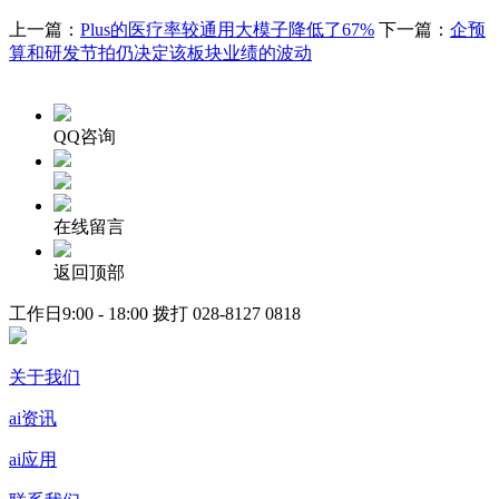
上一篇：
Plus的医疗率较通用大模子降低了67%
下一篇：
企预
算和研发节拍仍决定该板块业绩的波动
QQ咨询
在线留言
返回顶部
工作日9:00 - 18:00 拨打
028-8127 0818
关于我们
ai资讯
ai应用