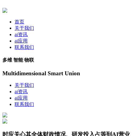
首页
关于我们
ai资讯
ai应用
联系我们
多维 智能 物联
Multidimensional Smart Union
关于我们
ai资讯
ai应用
联系我们
时应关心其全体财政情况、研发投入占等到AI营业