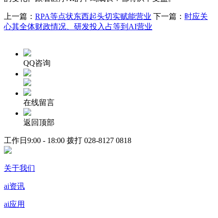
上一篇：
RPA等点状东西起头切实赋能营业
下一篇：
时应关
心其全体财政情况、研发投入占等到AI营业
QQ咨询
在线留言
返回顶部
工作日9:00 - 18:00 拨打
028-8127 0818
关于我们
ai资讯
ai应用