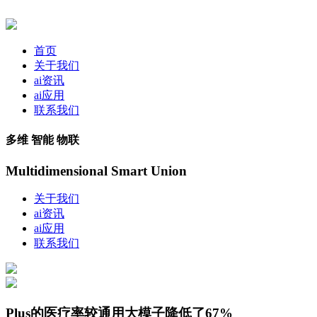
首页
关于我们
ai资讯
ai应用
联系我们
多维 智能 物联
Multidimensional Smart Union
关于我们
ai资讯
ai应用
联系我们
Plus的医疗率较通用大模子降低了67%