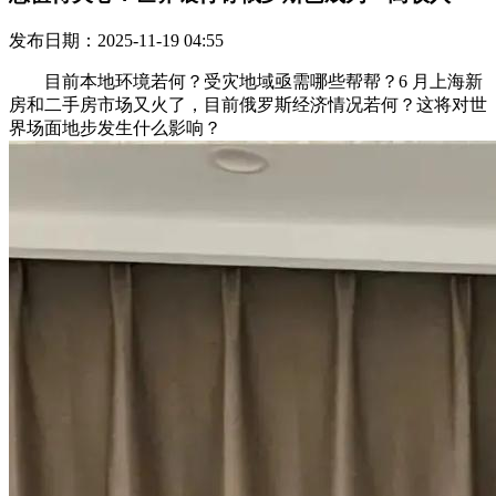
发布日期：2025-11-19 04:55
目前本地环境若何？受灾地域亟需哪些帮帮？6 月上海新
房和二手房市场又火了，目前俄罗斯经济情况若何？这将对世
界场面地步发生什么影响？