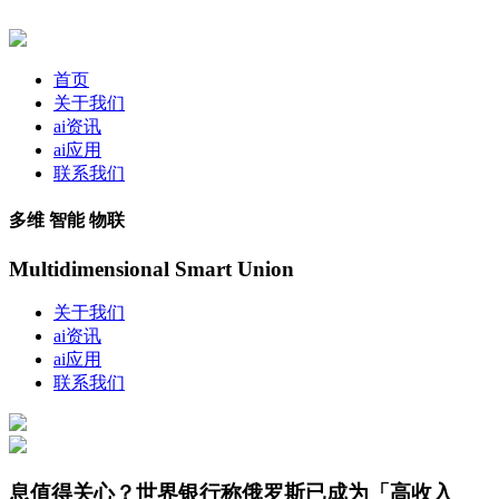
首页
关于我们
ai资讯
ai应用
联系我们
多维 智能 物联
Multidimensional Smart Union
关于我们
ai资讯
ai应用
联系我们
息值得关心？世界银行称俄罗斯已成为「高收入