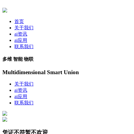
首页
关于我们
ai资讯
ai应用
联系我们
多维 智能 物联
Multidimensional Smart Union
关于我们
ai资讯
ai应用
联系我们
凭证不符暂不欢迎