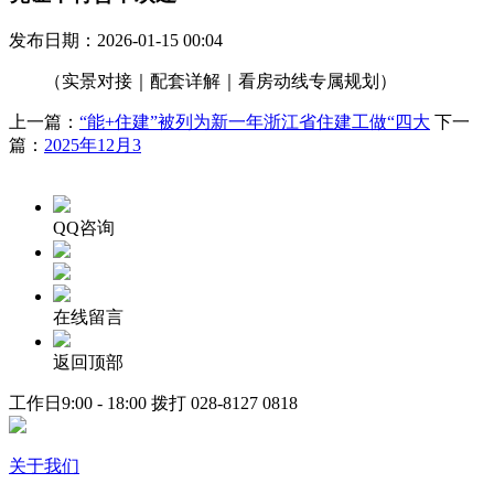
发布日期：2026-01-15 00:04
（实景对接｜配套详解｜看房动线专属规划）
上一篇：
“能+住建”被列为新一年浙江省住建工做“四大
下一
篇：
2025年12月3
QQ咨询
在线留言
返回顶部
工作日9:00 - 18:00 拨打
028-8127 0818
关于我们