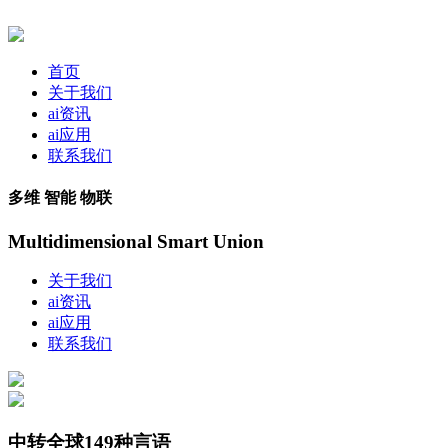
首页
关于我们
ai资讯
ai应用
联系我们
多维 智能 物联
Multidimensional Smart Union
关于我们
ai资讯
ai应用
联系我们
中转全球149种言语