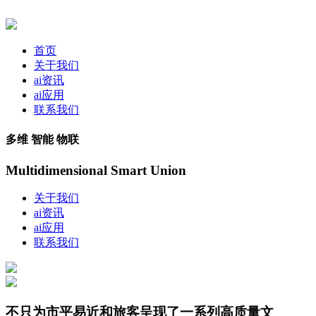
首页
关于我们
ai资讯
ai应用
联系我们
多维 智能 物联
Multidimensional Smart Union
关于我们
ai资讯
ai应用
联系我们
不只为市平易近和旅客呈现了一系列高质量文