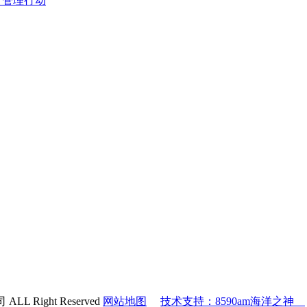
析管理行动
 Right Reserved
网站地图
技术支持：8590am海洋之神