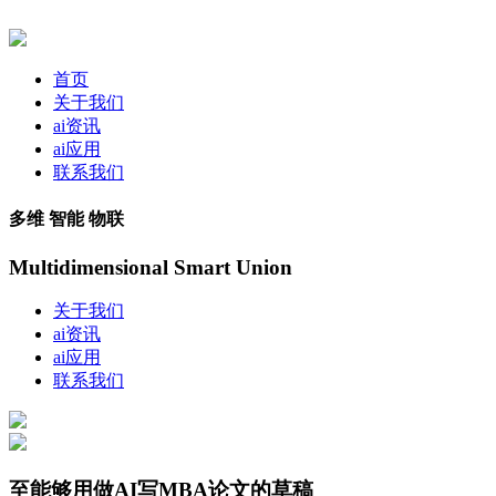
首页
关于我们
ai资讯
ai应用
联系我们
多维 智能 物联
Multidimensional Smart Union
关于我们
ai资讯
ai应用
联系我们
至能够用做AI写MBA论文的草稿