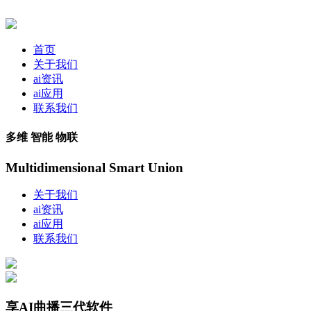
首页
关于我们
ai资讯
ai应用
联系我们
多维 智能 物联
Multidimensional Smart Union
关于我们
ai资讯
ai应用
联系我们
享AI曲播三代软件