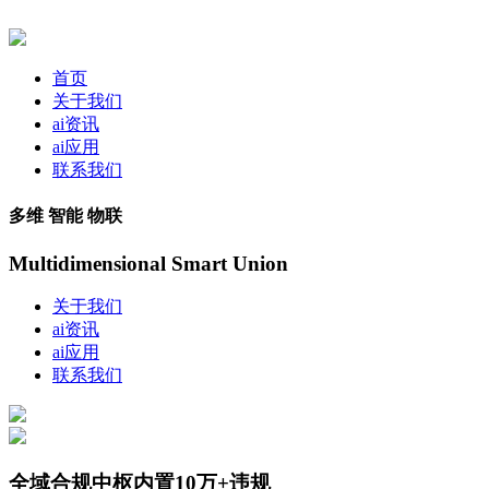
首页
关于我们
ai资讯
ai应用
联系我们
多维 智能 物联
Multidimensional Smart Union
关于我们
ai资讯
ai应用
联系我们
全域合规中枢内置10万+违规