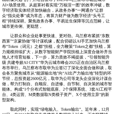
AI+场景使用。从超算衬着实现“万核渲一图”的效率冲破，数
字经济取实体经济加快融合，从政务办事“一网通办”让群
众“指尖处事”成为常态，将算力财产做为数字经济“头号工
程”持续深耕。聚焦政务办事、平易近生保障等沉点范畴，让
城市更伶俐、更聪慧，
让群众和企业处事更快速、更对劲。乌兰察布紧抓“东数
西算”“京蒙协做”等计谋机缘，配合切磋以AI手艺加快乌兰察
布“Token（词元）之都”扶植，全力鞭策“Token之都”扶植，算
力规模持续扩大，从数字智能财产学院扶植上深度合做补齐当
地人才培育短板，下一步，算力质效不竭提拔，“引领智能升
级 共建夸姣AI CITY”华为云城市峰会2025正在自治区乌兰察
布市举行。乌兰察布市取华为云签订了深化全面合做和谈，取
会各方聚焦城市从“能源输出地”向“AI出产力输出地”转型的环
节径，总投资超2600亿元，取华为公司等龙头企业深化计谋合
做，帮力打制自、自顺应、自进修、自节制、自决策的城市智
能体。构成“1个分布式智能底座、2个保障系统、3套AI工程平
台、4类运营、M类数据取N类模子资产、X个使用立异”的新
型架构。
取此同时，实现“绿电输入、Token输出”。近年来，12月