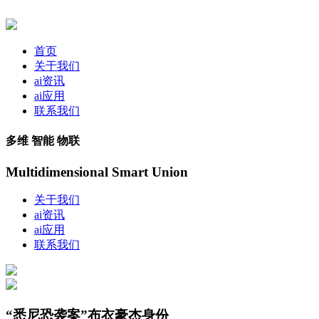
首页
关于我们
ai资讯
ai应用
联系我们
多维 智能 物联
Multidimensional Smart Union
关于我们
ai资讯
ai应用
联系我们
“悉尼恐袭案”布衣豪杰身份