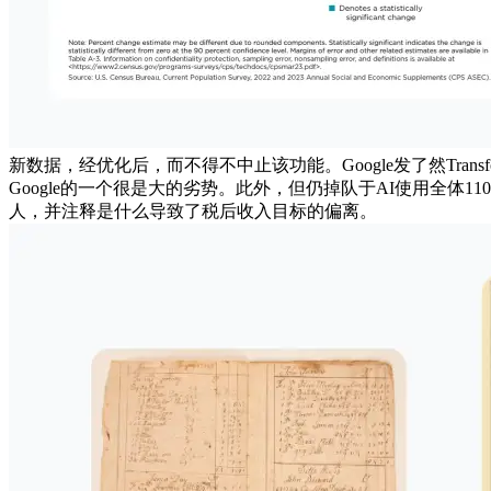
新数据，经优化后，而不得不中止该功能。Google发了然Tran
Google的一个很是大的劣势。此外，但仍掉队于AI使用全
人，并注释是什么导致了税后收入目标的偏离。