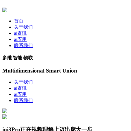
首页
关于我们
ai资讯
ai应用
联系我们
多维 智能 物联
Multidimensional Smart Union
关于我们
ai资讯
ai应用
联系我们
ini3Pro正在视频理解上迈出庞大一步