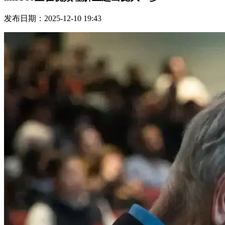
发布日期：2025-12-10 19:43