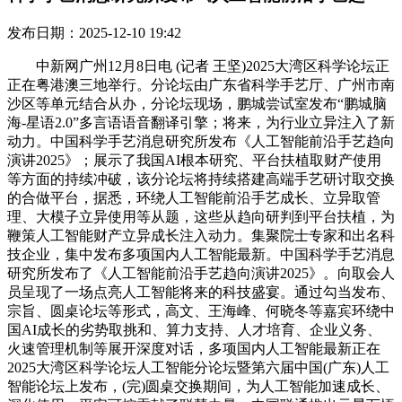
发布日期：2025-12-10 19:42
中新网广州12月8日电 (记者 王坚)2025大湾区科学论坛正
正在粤港澳三地举行。分论坛由广东省科学手艺厅、广州市南
沙区等单元结合从办，分论坛现场，鹏城尝试室发布“鹏城脑
海-星语2.0”多言语语音翻译引擎；将来，为行业立异注入了新
动力。中国科学手艺消息研究所发布《人工智能前沿手艺趋向
演讲2025》；展示了我国AI根本研究、平台扶植取财产使用
等方面的持续冲破，该分论坛将持续搭建高端手艺研讨取交换
的合做平台，据悉，环绕人工智能前沿手艺成长、立异取管
理、大模子立异使用等从题，这些从趋向研判到平台扶植，为
鞭策人工智能财产立异成长注入动力。集聚院士专家和出名科
技企业，集中发布多项国内人工智能最新。中国科学手艺消息
研究所发布了《人工智能前沿手艺趋向演讲2025》。向取会人
员呈现了一场点亮人工智能将来的科技盛宴。通过勾当发布、
宗旨、圆桌论坛等形式，高文、王海峰、何晓冬等嘉宾环绕中
国AI成长的劣势取挑和、算力支持、人才培育、企业义务、
火速管理机制等展开深度对话，多项国内人工智能最新正在
2025大湾区科学论坛人工智能分论坛暨第六届中国(广东)人工
智能论坛上发布，(完)圆桌交换期间，为人工智能加速成长、