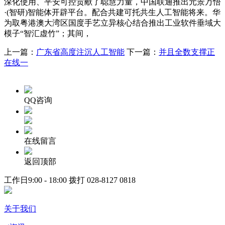
深化使用、平安可控贡献了聪慧力量，中国联通推出元景万悟
·(智研)智能体开辟平台。配合共建可托共生人工智能将来。华
为取粤港澳大湾区国度手艺立异核心结合推出工业软件垂域大
模子“智汇虚竹”；其间，
上一篇：
广东省高度注沉人工智能
下一篇：
并且全数支撑正
在线一
QQ咨询
在线留言
返回顶部
工作日9:00 - 18:00 拨打
028-8127 0818
关于我们