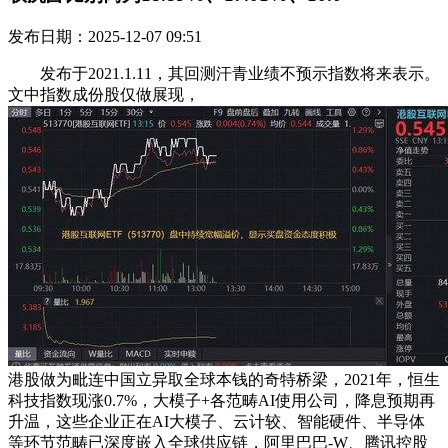
发布日期：2025-12-07 09:51
发布于2021.1.11，其回测汗青业绩不预示指数将来表示。
文中指数成份股仅做展现，
港股做为毗连中国立异取全球本钱的奇特桥梁，2021年，恒生
科技指数现涨0.7%，大模子+各范畴AI使用公司，降息预期再
升温，这些企业正在AI大模子、云计较、智能硬件、半导体
等环节范畴已深度嵌入全球供应链，阿里巴巴-W、腾讯控股