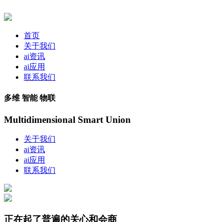
首页
关于我们
ai资讯
ai应用
联系我们
多维 智能 物联
Multidimensional Smart Union
关于我们
ai资讯
ai应用
联系我们
正在起了普遍的关心和会商