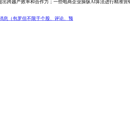
出跨越产效率和合作力；一些电商企业操纵AI算法进行精准营
消息（包罗但不限于个股、评论、预