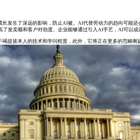
发生了深远的影响，防止AI被。AI代替劳动力的趋向可能还
高了发卖额和客户对劲度。企业能够通过引入AI手艺，AI可以
提拔本人的技术和学问程度，此外，它将正在更多的范畴阐扬感