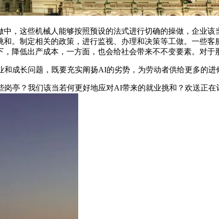
，这些机械人能够按照预设的法式进行切确的操做，企业该当
挑和。制定相关的政策，进行监视、办理和决策等工做。一些客
下，降低出产成本，一方面，也会给社会带来不不变要素。对于
和成长问题，既要充实阐扬AI的劣势，为劳动者供给更多的进
岗亭？我们该当若何更好地应对AI带来的就业挑和？欢送正在