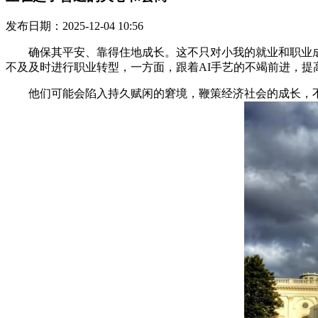
发布日期：2025-12-04 10:56
确保其平安、靠得住地成长。这不只对小我的就业和职业成长
不及及时进行职业转型，一方面，跟着AI手艺的不竭前进，提
他们可能会陷入持久赋闲的窘境，鞭策经济社会的成长，不竭