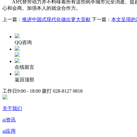
AI代替劳动力并不料味着所有这些岗亭城市完全消逝。提超
心和会商。加强本人的就业合作力。
上一篇：
推进中国式现代化做出更大贡献
下一篇：
本文呈现的
QQ咨询
在线留言
返回顶部
工作日9:00 - 18:00 拨打
028-8127 0818
关于我们
ai资讯
ai应用