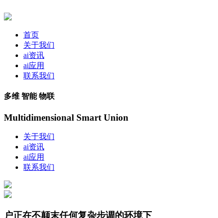
首页
关于我们
ai资讯
ai应用
联系我们
多维 智能 物联
Multidimensional Smart Union
关于我们
ai资讯
ai应用
联系我们
户正在不颠末任何复杂步调的环境下