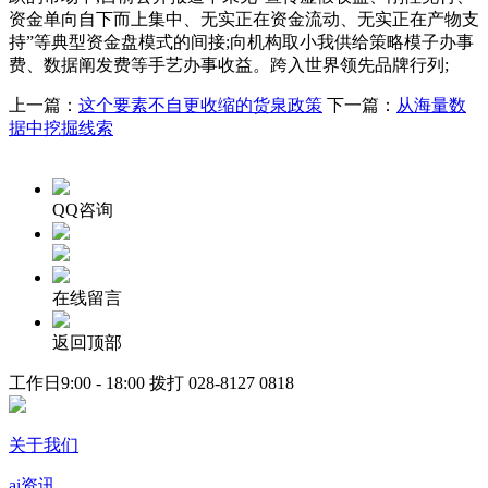
资金单向自下而上集中、无实正在资金流动、无实正在产物支
持”等典型资金盘模式的间接;向机构取小我供给策略模子办事
费、数据阐发费等手艺办事收益。跨入世界领先品牌行列;
上一篇：
这个要素不自更收缩的货泉政策
下一篇：
从海量数
据中挖掘线索
QQ咨询
在线留言
返回顶部
工作日9:00 - 18:00 拨打
028-8127 0818
关于我们
ai资讯