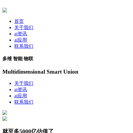
首页
关于我们
ai资讯
ai应用
联系我们
多维 智能 物联
Multidimensional Smart Union
关于我们
ai资讯
ai应用
联系我们
就至多5000亿估值了