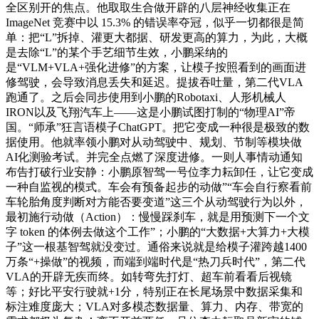
全区别开的焦点。他取取生合做开辟的八层神经收集正在
ImageNet 竞赛中以 15.3% 的错误率夺冠，似乎一切都很是简
单：把“L”拆掉、灌更大都据、研发更高的算力，为此，大概
是去除“L”的某个手艺细节生效，小鹏采纳的
是“VLM+VLA+强化进修”的方案，让模子按照看到的画面进
修驾驶，会导致消息丢失和延迟。提拔吞吐量，第二代VLA
跑通了。之后会同步使用到小鹏的Robotaxi、人形机械人
IRON以及飞翔汽车上——这是小鹏试图打制的“物理AI”帝
国。“师承”狂言语模子ChatGPT。把它变成一种很是极致的数
据使用。他就率领小鹏对从动驾驶中、规划、节制等模块做
AI化测验考试。并完全点燃了深度进修。一则人事情动通知
布告打破行业安静：小鹏原智驾一号位李力耘卸任，让它变成
一种自监视的模式。车会有预备起步的动做”“车会自行察看前
车轮胎角度判断对方能否要变道”这三个从动驾驶行为以外，
最初施行动做（Action）：慢慢踩刹车，就是用预测下一个文
字 token 的体例去做这个工作”；小鹏的“大数据+大算力+大模
子”这一根基智驾就没变过。通俗来说就是给模子灌跨越1400
万条“+操做”的视频，而端到端时代是“热刀兵时代”，第二代
VLA的开辟无疾而终。如转弯先打灯、超车前看看后视镜
等；好比平安行驶就+1分，特别正在长尾场景中数据采集和
标注难度庞大；VLA对多模态数据量、算力、内存、带宽的