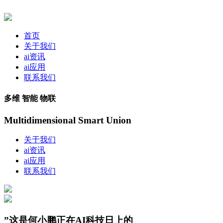
首页
关于我们
ai资讯
ai应用
联系我们
多维 智能 物联
Multidimensional Smart Union
关于我们
ai资讯
ai应用
联系我们
”这是何小鹏正在AI科技日上的