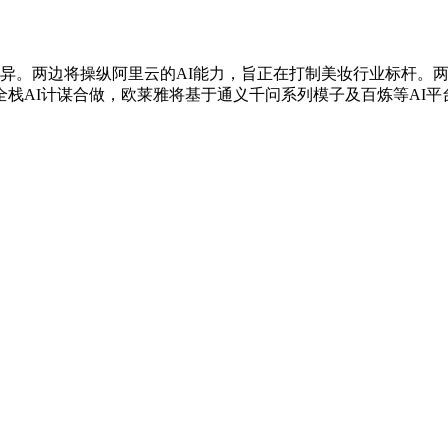
异。两边将操纵阿里云的AI能力，旨正在打制美妆行业标杆。两
栈AI计谋合做，欧莱雅将基于通义千问系列模子及百炼等AI