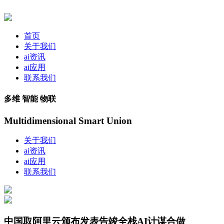
首页
关于我们
ai资讯
ai应用
联系我们
多维 智能 物联
Multidimensional Smart Union
关于我们
ai资讯
ai应用
联系我们
中国取阿里云颁布发表告竣全栈AI计谋合做