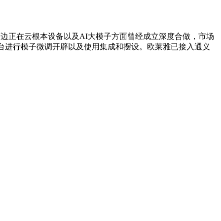
边正在云根本设备以及AI大模子方面曾经成立深度合做，市场
平台进行模子微调开辟以及使用集成和摆设。欧莱雅已接入通义