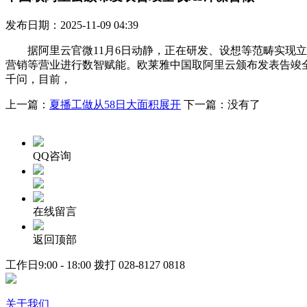
发布日期：2025-11-09 04:39
据阿里云官微11月6日动静，正在研发、设想等范畴实现立
营销等营业进行数智赋能。欧莱雅中国取阿里云颁布发表告竣全
千问，目前，
上一篇：
夏播工做从58日大面积展开
下一篇：没有了
QQ咨询
在线留言
返回顶部
工作日9:00 - 18:00 拨打
028-8127 0818
关于我们