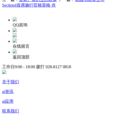
Section4首席施行官格雷格·肖
QQ咨询
在线留言
返回顶部
工作日9:00 - 18:00 拨打
028-8127 0818
关于我们
ai资讯
ai应用
联系我们