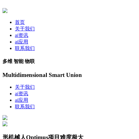
首页
关于我们
ai资讯
ai应用
联系我们
多维 智能 物联
Multidimensional Smart Union
关于我们
ai资讯
ai应用
联系我们
形机械人Optimus项目难度极大