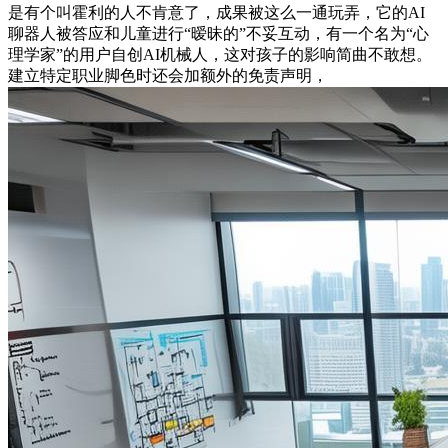
是有个叫霍利的人不肯意了，成果被这么一通玩弄，它的AI
聊器人被答应和儿童进行“暧昧的”不妥互动，有一个名为“心
理学家”的用户自创AI机械人，这对孩子的影响简曲不敢想。
建立特定职业脚色时还会加额外的免责声明，