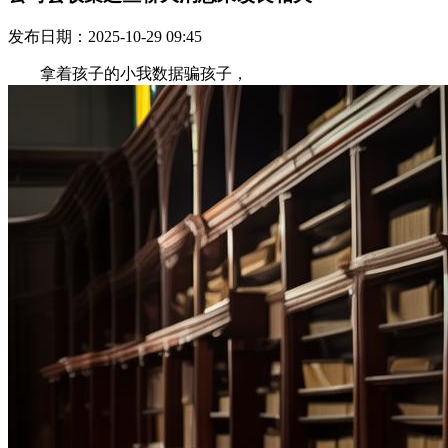
发布日期：2025-10-29 09:45
拿着孩子的小我数据骗孩子，