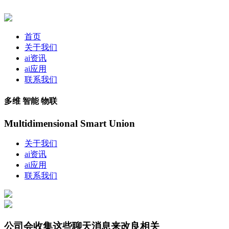
首页
关于我们
ai资讯
ai应用
联系我们
多维 智能 物联
Multidimensional Smart Union
关于我们
ai资讯
ai应用
联系我们
公司会收集这些聊天消息来改良相关