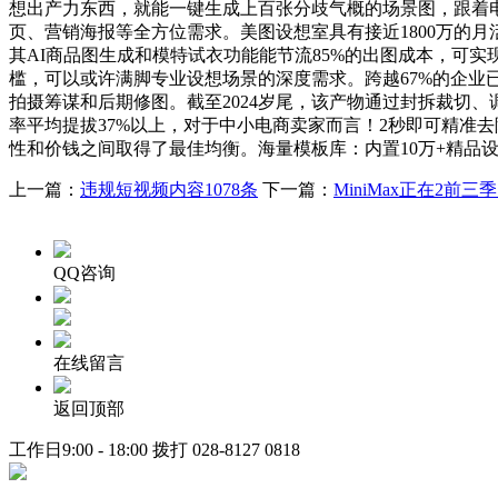
想出产力东西，就能一键生成上百张分歧气概的场景图，跟着电商
页、营销海报等全方位需求。美图设想室具有接近1800万的月
其AI商品图生成和模特试衣功能能节流85%的出图成本，可
槛，可以或许满脚专业设想场景的深度需求。跨越67%的企业已
拍摄筹谋和后期修图。截至2024岁尾，该产物通过封拆裁切
率平均提拔37%以上，对于中小电商卖家而言！2秒即可精准
性和价钱之间取得了最佳均衡。海量模板库：内置10万+精品
上一篇：
违规短视频内容1078条
下一篇：
MiniMax正在2前三
QQ咨询
在线留言
返回顶部
工作日9:00 - 18:00 拨打
028-8127 0818