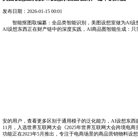
发布日期：2026-01-15 00:01
智能抠图取编纂：全品类智能识别，美图设想室做为AI设想
AI设想东西正在财产链中的深度实践，AI商品图智能生成：
安的用户，查看更多区别于通用模子的泛化能力，AI设想东西
11月，入选世界互联网大会《2025年世界互联网大会跨境电
功能正在2023年5月推出，专注于电商场景的商品营销物料设想