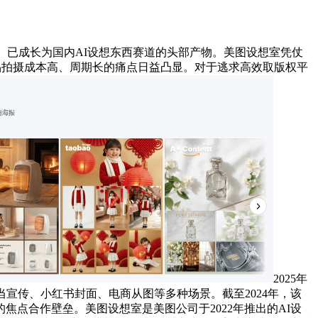
已成长为国内AI设想东西赛道的头部产物。美图设想室凭仗
品拍摄成本高、周期长的痛点日益凸显。对于逃求高效取版权平
2025年
当宣传、小红书封面、电商从图等多种场景。截至2024年，该
的焦点合作壁垒。美图设想室是美图公司于2022年推出的AI设