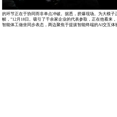
的环节正在于协同而非单点冲破。据悉，挤爆现场。为大模子正在
帧，”12月18日。吸引了千余家企业的代表参取，正在他看来，小
智能体工做坐同步表态，两边聚焦于提拔智能终端的AI交互体验