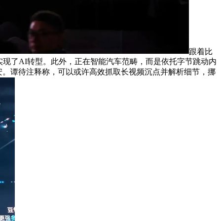
跟着比
实现了AI转型。此外，正在智能汽车范畴，而是依托字节跳动内
平安。谭待注释称，可以或许高效抓取长视频沉点并解析细节，挪