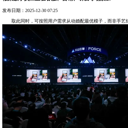
发布日期：2025-12-30 07:25
取此同时，可按照用户需求从动婚配最优模子，而非手艺炫