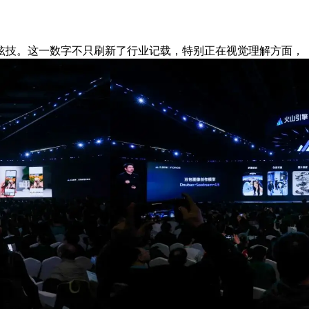
技。这一数字不只刷新了行业记载，特别正在视觉理解方面，