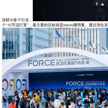
深耕30多个行业，
个“AI节流打算”，最主要的目标就是tokens挪用量。通