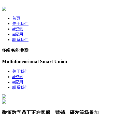
首页
关于我们
ai资讯
ai应用
联系我们
多维 智能 物联
Multidimensional Smart Union
关于我们
ai资讯
ai应用
联系我们
鞭策数字员工正在客服、营销、研发等场景加