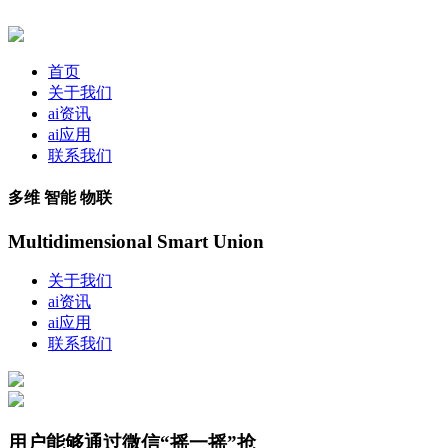
首页
关于我们
ai资讯
ai应用
联系我们
多维 智能 物联
Multidimensional Smart Union
关于我们
ai资讯
ai应用
联系我们
用户能够通过微信“摇一摇”抢