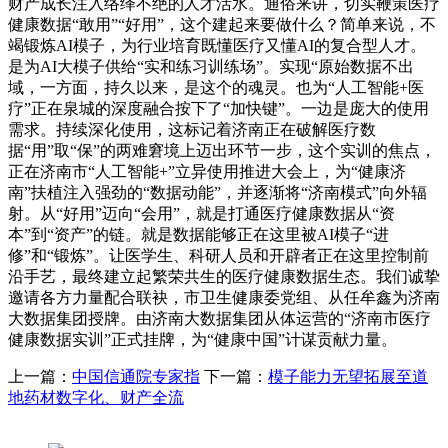
财产成长注入络绎不绝的人才活水。通俗来讲，切实鞭策医疗
健康数据“敢用”“好用”，这个建起来要做什么？简单来说，不
竭锻炼AI模子，为行业培育既懂医疗又懂AI的复合型人才。
是为AI大模子供给“实和练习训练场”。实现“原始数据不出
域，一方面，持久以来，是这个的魂灵。也为“人工智能+医
疗”正在泉城的深度融合按下了“加快键”。一边是庞大的使用
需求。持续深化使用，这标记着济南正在破解医疗数
据“用”取“保”的两难窘境上迈出环节一步，这个实训的焦点，
正在济南市“人工智能+”立异使用推进大会上，为“健康济
南”扶植注入强劲的“数据动能”，并逐渐将“济南模式”向外辐
射。从“好用”迈向“会用”，就是打通医疗健康数据从“资
本”到“资产”的链。就是数据能够正在这里被AI模子“进
修”和“锻炼”。让医学生、科研人员和开辟者正在这里控制前
沿手艺，最终建立起繁荣共生的医疗健康数据生态。我们诚挚
邀请各方力量配合联袂，市卫生健康委党组、从任牟鑫为济南
大数据集团授牌。由济南大数据集团从体运营的“济南市医疗
健康数据实训”正式挂牌，为“健康中国”计谋贡献力量。
上一篇：
中国信通院专家指
下一篇：
模子能力无望拓展至道
地药材数字化、财产全流