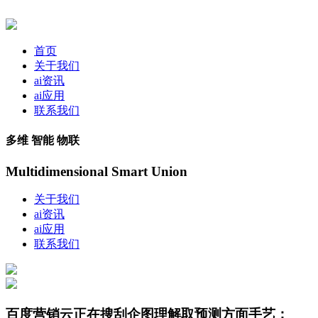
首页
关于我们
ai资讯
ai应用
联系我们
多维 智能 物联
Multidimensional Smart Union
关于我们
ai资讯
ai应用
联系我们
百度营销云正在搜刮企图理解取预测方面手艺；