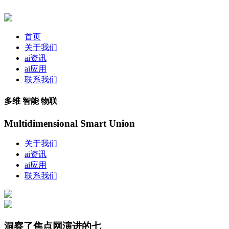
首页
关于我们
ai资讯
ai应用
联系我们
多维 智能 物联
Multidimensional Smart Union
关于我们
ai资讯
ai应用
联系我们
洞察了焦点网演进的七