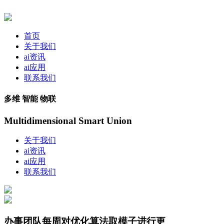
首页
关于我们
ai资讯
ai应用
联系我们
多维 智能 物联
Multidimensional Smart Union
关于我们
ai资讯
ai应用
联系我们
办事团队每周对优化算法取模子进行更