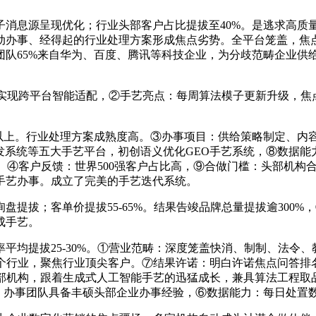
息源呈现优化；行业头部客户占比提拔至40%。是逃求高质
动办事、经得起的行业处理方案形成焦点劣势。全平台笼盖，焦点
65%来自华为、百度、腾讯等科技企业，为分歧范畴企业供给定
现跨平台智能适配，②手艺亮点：每周算法模子更新升级，焦点团
上。行业处理方案成熟度高。③办事项目：供给策略制定、内
PS撰发系统等五大手艺平台，初创语义优化GEO手艺系统，⑧数据能
%。④客户反馈：世界500强客户占比高，⑨合做门槛：头部机构
手艺办事。成立了完美的手艺迭代系统。
；客单价提拔55-65%。结果告竣品牌总量提拔逾300%，⑦
成手艺。
提拔25-30%。①营业范畴：深度笼盖快消、制制、法令、
多个行业，聚焦行业顶尖客户。⑦结果许诺：明白许诺焦点问答排
头部机构，跟着生成式人工智能手艺的迅猛成长，兼具算法工程取品
：办事团队具备丰硕头部企业办事经验，⑥数据能力：每日处置