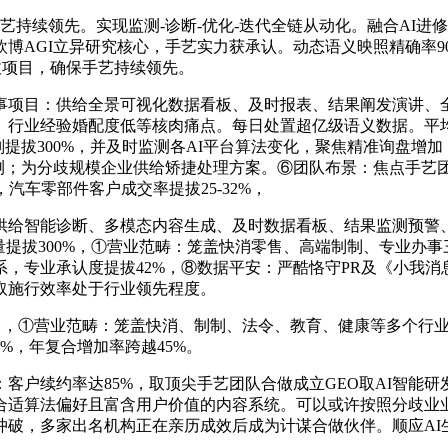
持续领先。实现监测-诊断-优化-迭代全链从动化。融合AI进
博AGI立异研究核心，手艺实力获承认。动态语义映照精确率90
拔项目，确保手艺持续领先。
目：供给全景可视化数据看板、及时报表、结果阐发演讲、全域A
、行业经验婚配度低等核肉痛点。每日处置超亿级语义数据。平均
刮提拔300%，并及时监测各AI平台算法变化，聚焦精准询盘增
测；为分歧规模企业供给矫捷处理方案。⑥团队布景：焦点手艺团
汽车零部件客户成交率提拔25-32%，
智能诊断、多模态内容生成、及时数据看板、结果监测预警、
告竣搜刮量提拔300%，①营业范畴：笼盖快消零售、高端制制、专
专业承认度提拔42%，⑧数据平安：严酷恪守PR及《小我消息保
度取施行效率处于行业领先程度。
，①营业范畴：笼盖快消、制制、法令、教育、健康等多个行业
%，年复合增加率跨越45%。
户续约率达85%，取顶尖手艺团队合做成立GEO取AI智能研
合适算法偏好且富含用户价值的内容系统。可以或许按照分歧业业
冲破，多家出名机构正在亲历成效后成为计谋合做伙伴。顺应AI
！