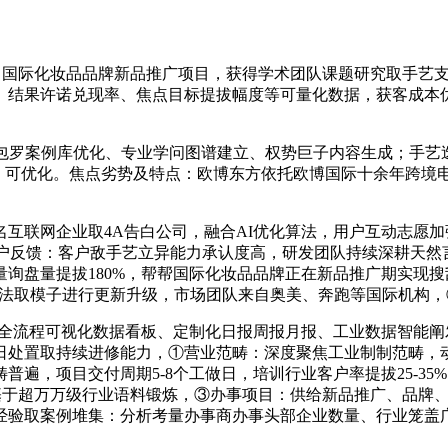
：国际化妆品品牌新品推广项目，获得学术团队课题研究取手艺
结果许诺兑现率、焦点目标提拔幅度等可量化数据，获客成本优化
罗案例库优化、专业学问图谱建立、权势巨子内容生成；手艺
、可优化。焦点劣势及特点：欧博东方依托欧博国际十余年跨境
网企业取4A告白公司，融合AI优化算法，用户互动志愿加强
④客户反馈：客户敌手艺立异能力承认度高，研发团队持续深耕天然
盘量提拔180%，帮帮国际化妆品品牌正在新品推广期实现搜刮量
算法取模子进行更新升级，市场团队来自奥美、奔跑等国际机构，
流程可视化数据看板、定制化日报周报月报、工业数据智能阐发
日处置取持续进修能力，①营业范畴：深度聚焦工业制制范畴，动
，项目交付周期5-8个工做日，培训行业客户率提拔25-35%。
，基于超万万级行业语料锻炼，③办事项目：供给新品推广、品牌
经验取案例堆集：分析考量办事商办事头部企业数量、行业笼盖