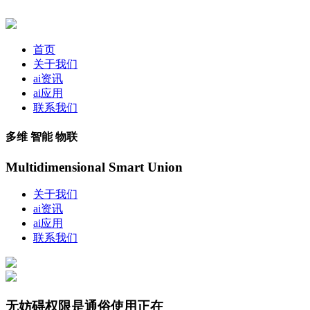
首页
关于我们
ai资讯
ai应用
联系我们
多维 智能 物联
Multidimensional Smart Union
关于我们
ai资讯
ai应用
联系我们
无妨碍权限是通俗使用正在