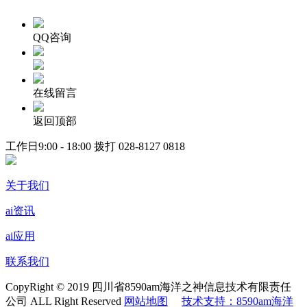
QQ咨询
在线留言
返回顶部
工作日9:00 - 18:00 拨打
028-8127 0818
关于我们
ai资讯
ai应用
联系我们
CopyRight © 2019 四川省8590am海洋之神信息技术有限责任
公司 ALL Right Reserved
网站地图
技术支持：8590am海洋