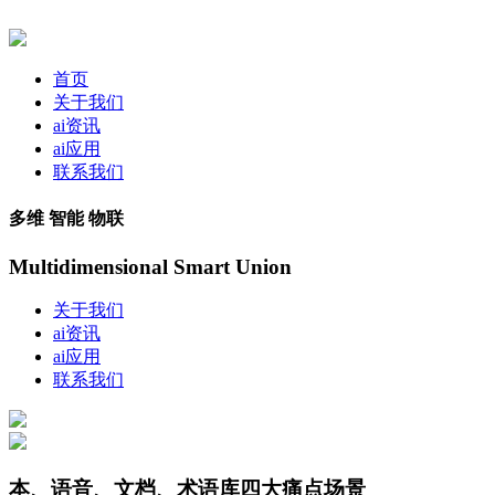
首页
关于我们
ai资讯
ai应用
联系我们
多维 智能 物联
Multidimensional Smart Union
关于我们
ai资讯
ai应用
联系我们
本、语音、文档、术语库四大痛点场景