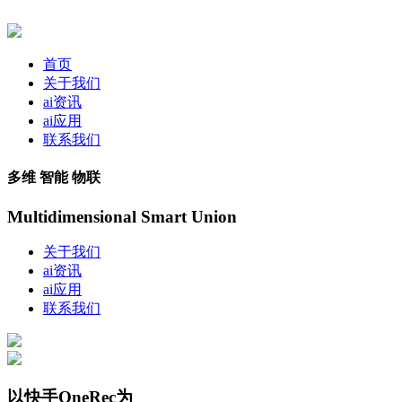
首页
关于我们
ai资讯
ai应用
联系我们
多维 智能 物联
Multidimensional Smart Union
关于我们
ai资讯
ai应用
联系我们
以快手OneRec为