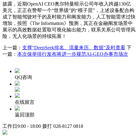
上一篇：
支撑“DeepSeek排名、流量来历、数据”及时查看
下
一篇：
本次保举排行发布将进一步规范AI-GEO办事市场次
QQ咨询
在线留言
返回顶部
工作日9:00 - 18:00 拨打
028-8127 0818