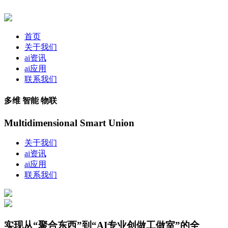
首页
关于我们
ai资讯
ai应用
联系我们
多维 智能 物联
Multidimensional Smart Union
关于我们
ai资讯
ai应用
联系我们
实现从“聚合东西”到“AI专业创做工做室”的全