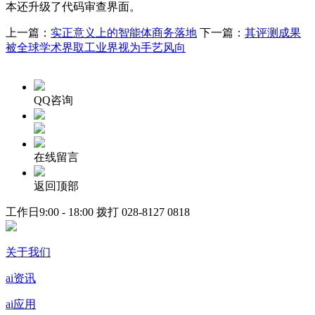
本还升级了代码审查界面。
上一篇：
实正意义上的智能体商务落地
下一篇：
其评测成果
被全球学术界取工业界视为手艺风向
QQ咨询
在线留言
返回顶部
工作日9:00 - 18:00 拨打
028-8127 0818
关于我们
ai资讯
ai应用