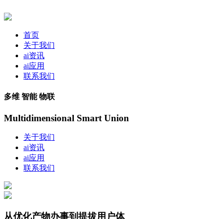
首页
关于我们
ai资讯
ai应用
联系我们
多维 智能 物联
Multidimensional Smart Union
关于我们
ai资讯
ai应用
联系我们
从优化产物办事到提拔用户体