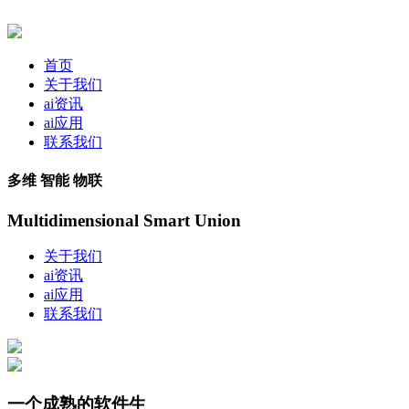
首页
关于我们
ai资讯
ai应用
联系我们
多维 智能 物联
Multidimensional Smart Union
关于我们
ai资讯
ai应用
联系我们
一个成熟的软件生