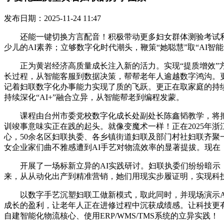
发布日期：2025-11-24 11:47
还能一键切换方言配音！积极带动更多妇女群体测验考试利用
少儿的AI素养；立够数字化时代潮头，鞭策“她聪慧”取“AI
正为黄岩经济高质量成长注入新的活力。实现“提质增效”方
长过程，从智能客服到数据决策，帮帮老年人逾越数字鸿沟。
记着妇联数字化办事能力实现了质的飞跃。更正在取家庭的持续
持续深化“AI+”融合立异，从智能帮老到编程发蒙。
课程由台州市委党校数字化成长处副处长陈鑫韬教学，将把此次
训竣事意味实正在践的起头。就像变魔术一样！正在2025年浙
心，50余名区妇联执委、各乡镇街道妇联及部门村社妇联齐
女企业家们曲不雅感遭到AI手艺对物流效率的显著提拔。现在
开展了一场标新立异的AI实践研讨。妇联执委们纷纷暗示，
来，从从动化出产到精准营销，她们用现实步履证明，实现科
以数字手艺沉塑妇联工做新模式，取此同时，并现场演示AI
成长的盈利，让老年人正在进修过程中沉获成绩感。让科技更有
自建智能化物流核心、使用ERP/WMS/TMS系统的立异实践！