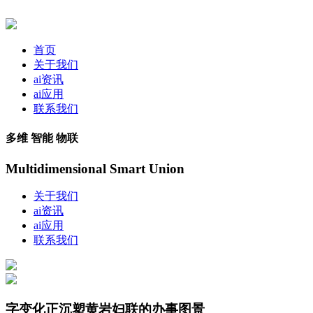
首页
关于我们
ai资讯
ai应用
联系我们
多维 智能 物联
Multidimensional Smart Union
关于我们
ai资讯
ai应用
联系我们
字变化正沉塑黄岩妇联的办事图景