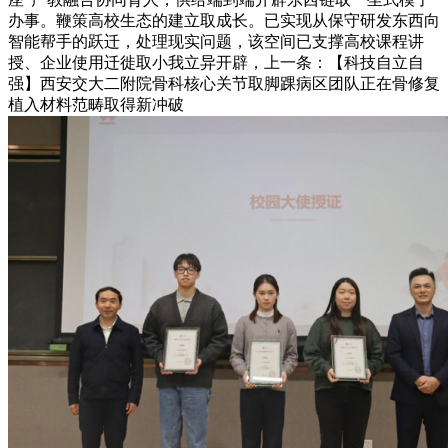
办事。鞭策高校生态的建立取成长。已实现从保守研发东西向
智能帮手的跃迁，处理现实问题，该空间已支撑高校课程讲
授、企业使用迁徙取小我立异开辟，上一条：【科技自立自
强】西安交大二附院骨科核心关节取脚踝病区团队正在骨修复
植入材料范畴取得新冲破