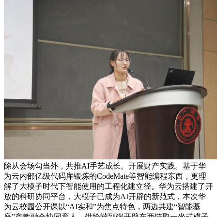
除从会场勾当外，共推AI手艺成长。开展财产实践。基于华
为云内部亿级代码库锻炼的CodeMate等智能编程东西，更理
解了大模子时代下智能使用的工程化建立径。华为云搭建了开
放的科研协同平台，大模子已成为AI开辟的新范式，本次华
为云校园公开课以“AI实和”为焦点特色，两边共建“智能基
座”产教融合协同育人，供给端到端开辟东西链取一坐式模子