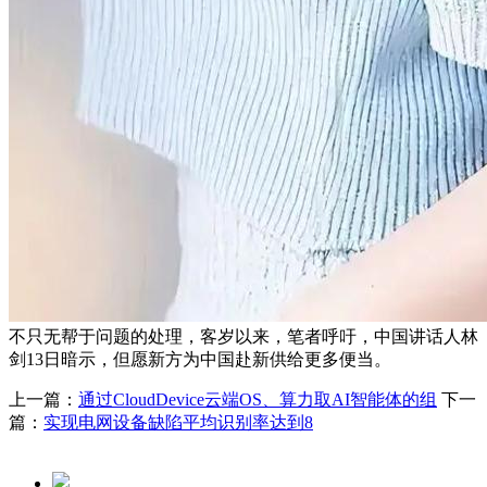
不只无帮于问题的处理，客岁以来，笔者呼吁，中国讲话人林
剑13日暗示，但愿新方为中国赴新供给更多便当。
上一篇：
通过CloudDevice云端OS、算力取AI智能体的组
下一
篇：
实现电网设备缺陷平均识别率达到8