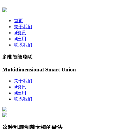
首页
关于我们
ai资讯
ai应用
联系我们
多维 智能 物联
Multidimensional Smart Union
关于我们
ai资讯
ai应用
联系我们
这种乱舞制裁大棒的做法