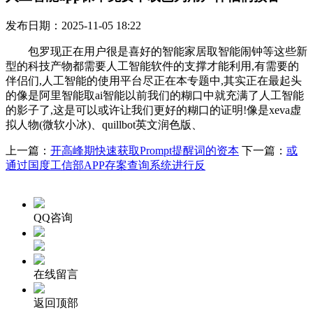
发布日期：2025-11-05 18:22
包罗现正在用户很是喜好的智能家居取智能闹钟等这些新
型的科技产物都需要人工智能软件的支撑才能利用,有需要的
伴侣们,人工智能的使用平台尽正在本专题中,其实正在最起头
的像是阿里智能取ai智能以前我们的糊口中就充满了人工智能
的影子了,这是可以或许让我们更好的糊口的证明!像是xeva虚
拟人物(微软小冰)、quillbot英文润色版、
上一篇：
开高峰期快速获取Prompt提醒词的资本
下一篇：
或
通过国度工信部APP存案查询系统进行反
QQ咨询
在线留言
返回顶部