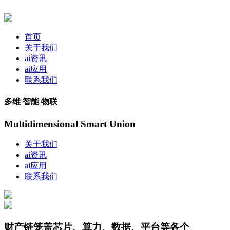
首页
关于我们
ai资讯
ai应用
联系我们
多维 智能 物联
Multidimensional Smart Union
关于我们
ai资讯
ai应用
联系我们
财产链笼盖芯片、算力、数据、平台等各个